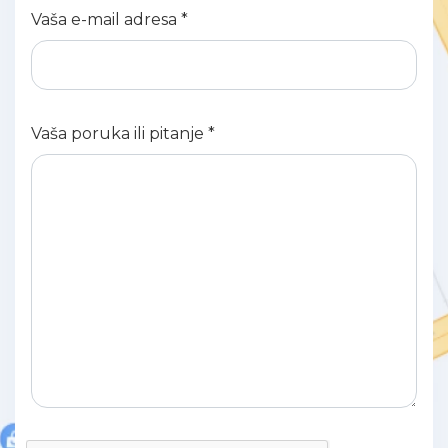
Vaša e-mail adresa *
Vaša poruka ili pitanje *