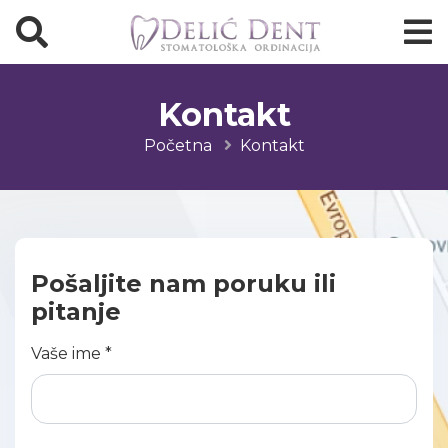
Kontakt
Početna
Kontakt
Pošaljite nam poruku ili
pitanje
Vaše ime *